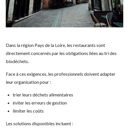
Dans la région Pays de la Loire, les restaurants sont
directement concernés par les obligations liées au tri des
biodéchets.
Face à ces exigences, les professionnels doivent adapter
leur organisation pour :
trier leurs déchets alimentaires
éviter les erreurs de gestion
limiter les coûts
Les solutions disponibles incluent :