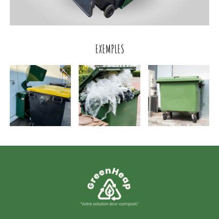
EXEMPLES