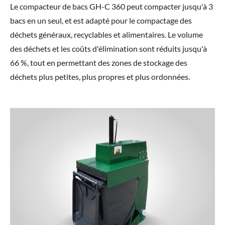
Le compacteur de bacs GH-C 360 peut compacter jusqu'à 3
bacs en un seul, et est adapté pour le compactage des
déchets généraux, recyclables et alimentaires. Le volume
des déchets et les coûts d'élimination sont réduits jusqu'à
66 %, tout en permettant des zones de stockage des
déchets plus petites, plus propres et plus ordonnées.