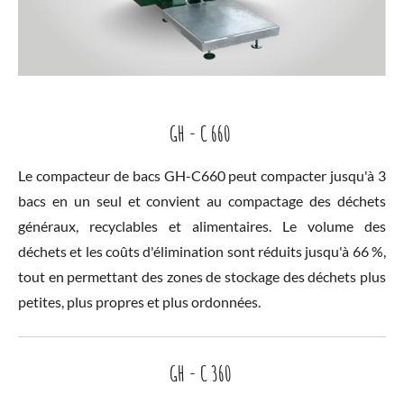
GH - C 660
Le compacteur de bacs GH-C660 peut compacter jusqu'à 3
bacs en un seul et convient au compactage des déchets
généraux, recyclables et alimentaires. Le volume des
déchets et les coûts d'élimination sont réduits jusqu'à 66 %,
tout en permettant des zones de stockage des déchets plus
petites, plus propres et plus ordonnées.
GH - C 360