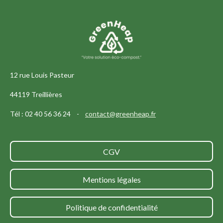
12 rue Louis Pasteur
44119 Treillières
Tél : 02 40 56 36 24 -
contact@greenheap.fr
CGV
Mentions légales
Politique de confidentialité