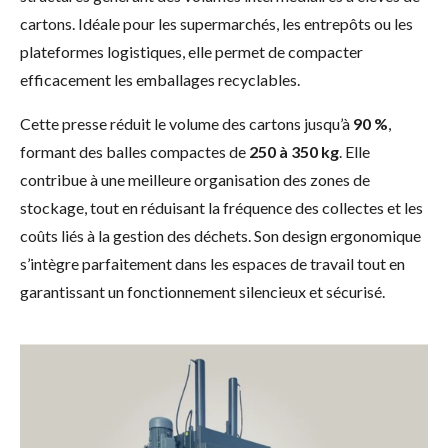
cartons. Idéale pour les supermarchés, les entrepôts ou les
plateformes logistiques, elle permet de compacter
efficacement les emballages recyclables.
Cette presse réduit le volume des cartons jusqu’à
90 %
,
formant des balles compactes de
250 à 350 kg
. Elle
contribue à une meilleure organisation des zones de
stockage, tout en réduisant la fréquence des collectes et les
coûts liés à la gestion des déchets. Son design ergonomique
s’intègre parfaitement dans les espaces de travail tout en
garantissant un fonctionnement silencieux et sécurisé.