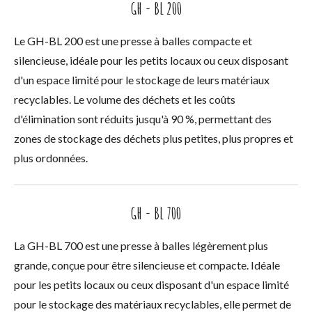
GH - BL 200
Le GH-BL 200 est une presse à balles compacte et
silencieuse, idéale pour les petits locaux ou ceux disposant
d'un espace limité pour le stockage de leurs matériaux
recyclables. Le volume des déchets et les coûts
d'élimination sont réduits jusqu'à 90 %, permettant des
zones de stockage des déchets plus petites, plus propres et
plus ordonnées.
GH - BL 700
La GH-BL 700 est une presse à balles légèrement plus
grande, conçue pour être silencieuse et compacte. Idéale
pour les petits locaux ou ceux disposant d'un espace limité
pour le stockage des matériaux recyclables, elle permet de