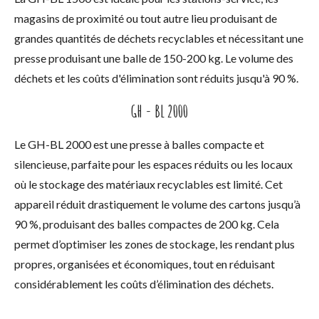
magasins de proximité ou tout autre lieu produisant de
grandes quantités de déchets recyclables et nécessitant une
presse produisant une balle de 150-200 kg. Le volume des
déchets et les coûts d'élimination sont réduits jusqu'à 90 %.
GH - BL 2000
Le GH-BL 2000 est une presse à balles compacte et
silencieuse, parfaite pour les espaces réduits ou les locaux
où le stockage des matériaux recyclables est limité. Cet
appareil réduit drastiquement le volume des cartons jusqu’à
90 %, produisant des balles compactes de 200 kg. Cela
permet d’optimiser les zones de stockage, les rendant plus
propres, organisées et économiques, tout en réduisant
considérablement les coûts d’élimination des déchets.