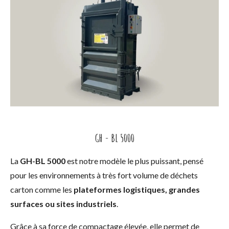
GH - BL 5000
La
GH-BL 5000
est notre modèle le plus puissant, pensé
pour les environnements à très fort volume de déchets
carton comme les
plateformes logistiques, grandes
surfaces ou sites industriels
.
Grâce à sa force de compactage élevée, elle permet de