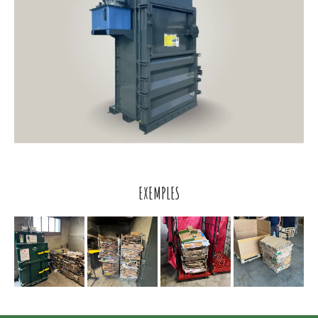
EXEMPLES