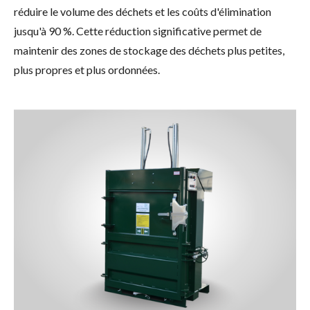
réduire le volume des déchets et les coûts d'élimination
jusqu'à 90 %. Cette réduction significative permet de
maintenir des zones de stockage des déchets plus petites,
plus propres et plus ordonnées.