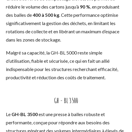
réduire le volume des cartons jusqu’à
90 %
, en produisant
des balles de
400 à 500 kg
. Cette performance optimise
significativement la gestion des déchets, en limitant les
rotations de collecte et en libérant un maximum d’espace
dans les zones de stockage.
Malgré sa capacité, la GH-BL 5000 reste simple
d’utilisation, fiable et sécurisée, ce qui en fait un allié
indispensable pour les structures recherchant efficacité,
productivité et réduction des coûts de traitement.
GH - BL 3500
Le
GH-BL 3500
est une presse à balles robuste et
performante, conçue pour répondre aux besoins des
structures générant des volumes intermédiaires à élevés de