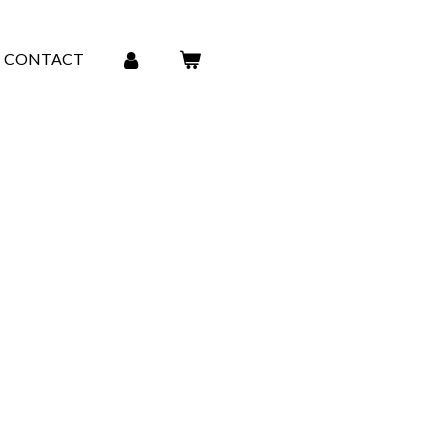
CONTACT