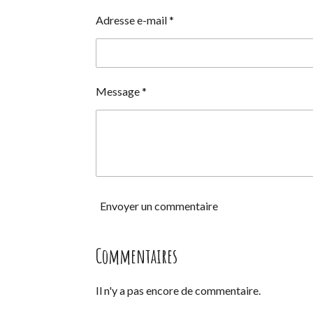
Adresse e-mail *
Message *
Envoyer un commentaire
Commentaires
Il n'y a pas encore de commentaire.