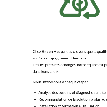
Chez
Green Heap
, nous croyons que la quali
sur
l’accompagnement humain
.
Dès les premiers échanges, notre équipe est 
dans leurs choix.
Nous intervenons à chaque étape :
Analyse des besoins et diagnostic sur site,
Recommandation de la solution la plus ada
Installation et formation à l’utilisation,